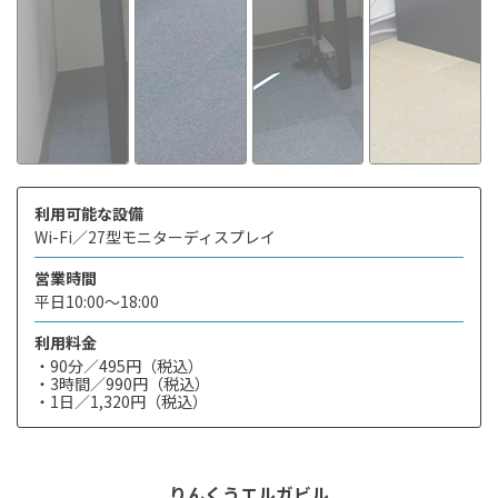
利用可能な設備
Wi-Fi／27型モニターディスプレイ
営業時間
平日10:00〜18:00
利用料金
・90分／495円（税込）
・3時間／990円（税込）
・1日／1,320円（税込）
りんくうエルガビル