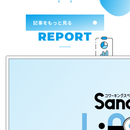
記事をもっと見る
REPORT