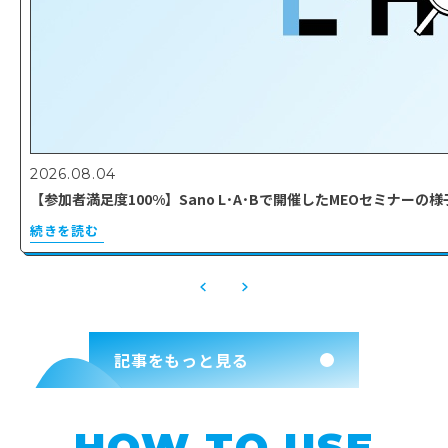
2026.08.04
【参加者満足度100%】Sano L･A･Bで開催したMEOセミナー
続きを読む
記事をもっと見る
HOW TO USE