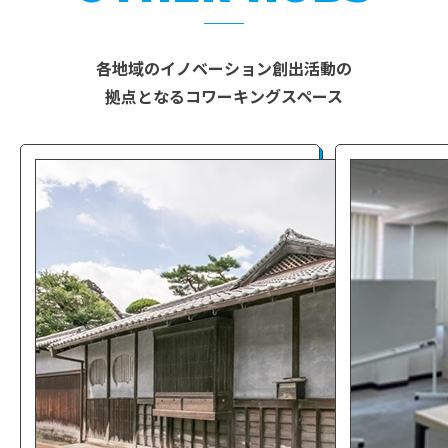
各地域のイノベーション創出活動の
拠点となるコワーキングスペース