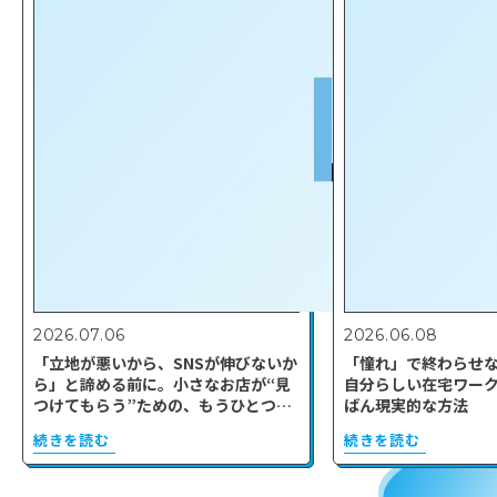
2026.07.06
2026.06.08
「立地が悪いから、SNSが伸びないか
「憧れ」で終わらせ
ら」と諦める前に。小さなお店が“見
自分らしい在宅ワー
つけてもらう”ための、もうひとつの
ばん現実的な方法
近道。
続きを読む
続きを読む