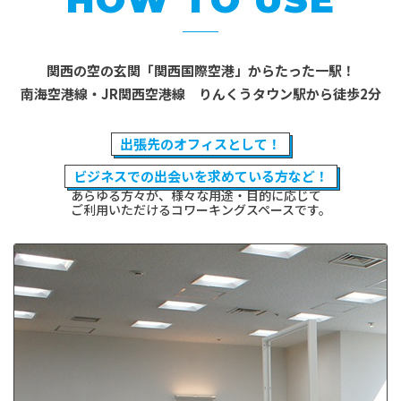
関西の空の玄関
「関西国際空港」からたった一駅！
南海空港線・JR関西空港線
りんくうタウン駅から徒歩2分
出張先のオフィスとして！
ビジネスでの出会いを求めている方など！
あらゆる方々が、様々な用途・目的に応じて
ご利用いただけるコワーキングスペースです。